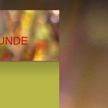
KUNDE