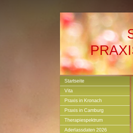
PRAXI
Startseite
Vita
Praxis in Kronach
Praxis in Camburg
Therapiespektrum
Aderlassdaten 2026