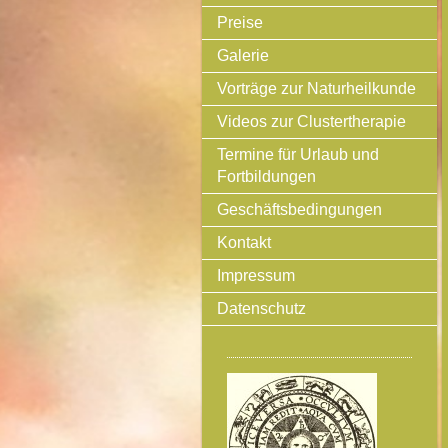
Preise
Galerie
Vorträge zur Naturheilkunde
Videos zur Clustertherapie
Termine für Urlaub und
Fortbildungen
Geschäftsbedingungen
Kontakt
Impressum
Datenschutz