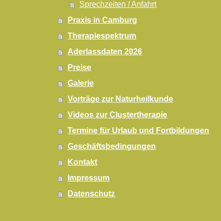
Sprechzeiten / Anfahrt
Praxis in Camburg
Therapiespektrum
Aderlassdaten 2026
Preise
Galerie
Vorträge zur Naturheilkunde
Videos zur Clustertherapie
Termine für Urlaub und Fortbildungen
Geschäftsbedingungen
Kontakt
Impressum
Datenschutz